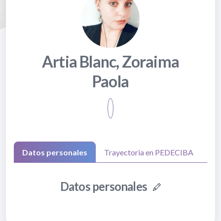
Artia Blanc, Zoraima
Paola
Datos personales
Trayectoria en PEDECIBA
Datos personales