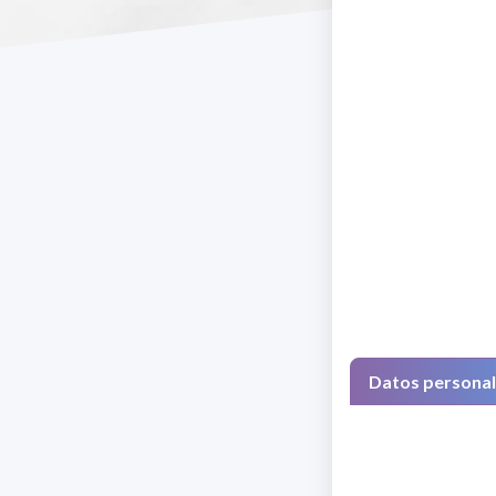
Datos persona