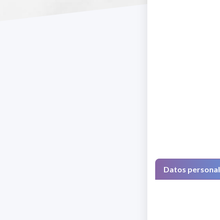
Datos persona