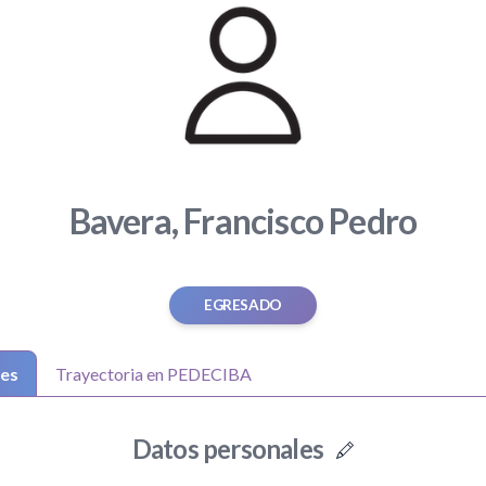
Bavera, Francisco Pedro
EGRESADO
les
Trayectoria en PEDECIBA
Datos personales