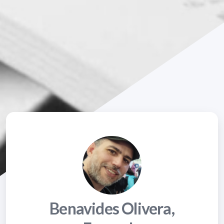
Benavides Olivera,