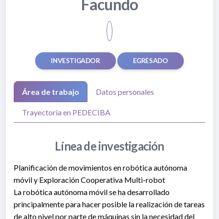
Facundo
INVESTIGADOR
EGRESADO
Área de trabajo
Datos personales
Trayectoria en PEDECIBA
Línea de investigación
Planificación de movimientos en robótica autónoma
móvil y Exploración Cooperativa Multi-robot
La robótica autónoma móvil se ha desarrollado
principalmente para hacer posible la realización de tareas
de alto nivel por parte de máquinas sin la necesidad del