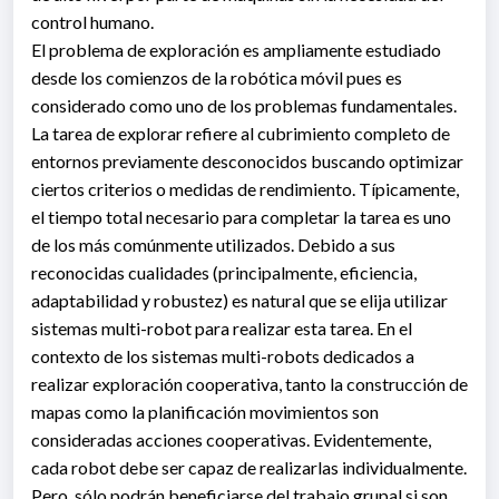
control humano.
El problema de exploración es ampliamente estudiado
desde los comienzos de la robótica móvil pues es
considerado como uno de los problemas fundamentales.
La tarea de explorar refiere al cubrimiento completo de
entornos previamente desconocidos buscando optimizar
ciertos criterios o medidas de rendimiento. Típicamente,
el tiempo total necesario para completar la tarea es uno
de los más comúnmente utilizados. Debido a sus
reconocidas cualidades (principalmente, eficiencia,
adaptabilidad y robustez) es natural que se elija utilizar
sistemas multi-robot para realizar esta tarea. En el
contexto de los sistemas multi-robots dedicados a
realizar exploración cooperativa, tanto la construcción de
mapas como la planificación movimientos son
consideradas acciones cooperativas. Evidentemente,
cada robot debe ser capaz de realizarlas individualmente.
Pero, sólo podrán beneficiarse del trabajo grupal si son