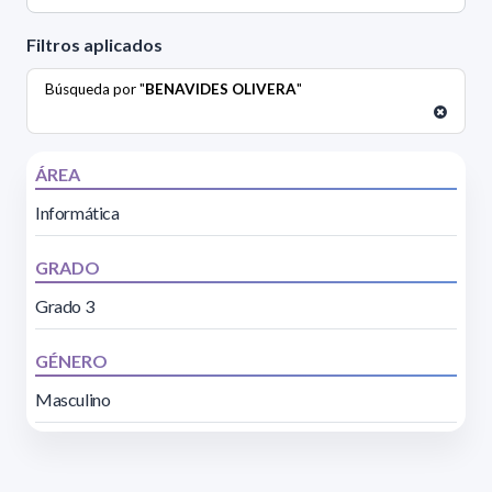
Filtros aplicados
Búsqueda por "
BENAVIDES OLIVERA
"
ÁREA
Informática
GRADO
Grado 3
GÉNERO
Masculino