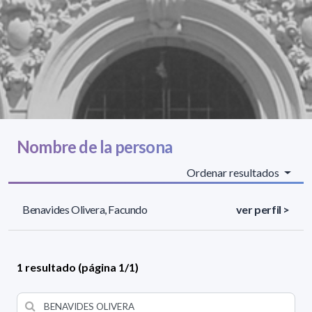
Nombre de la persona
Ordenar resultados
Benavides Olivera, Facundo
ver perfil >
1 resultado (página 1/1)