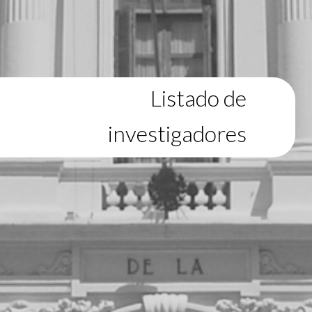
Listado de
investigadores