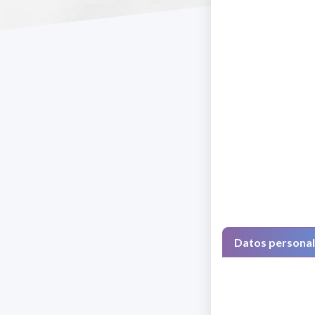
Datos persona