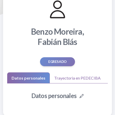
Benzo Moreira,
Fabián Blás
EGRESADO
Datos personales
Trayectoria en PEDECIBA
Datos personales