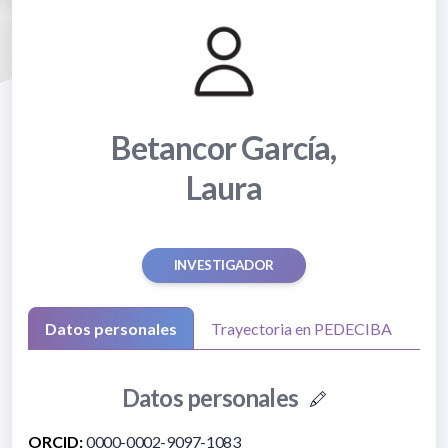
Betancor García,
Laura
INVESTIGADOR
Datos personales
Trayectoria en PEDECIBA
Datos personales
ORCID:
0000-0002-9097-1083