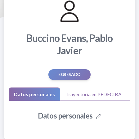
Buccino Evans, Pablo
Javier
EGRESADO
Datos personales
Trayectoria en PEDECIBA
Datos personales