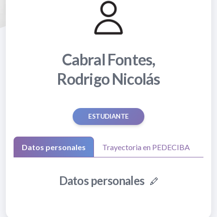
Cabral Fontes,
Rodrigo Nicolás
ESTUDIANTE
Datos personales
Trayectoria en PEDECIBA
Datos personales