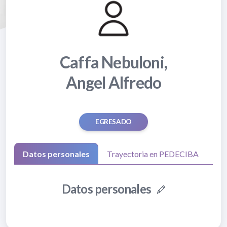
Caffa Nebuloni,
Angel Alfredo
EGRESADO
Datos personales
Trayectoria en PEDECIBA
Datos personales