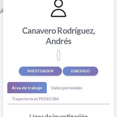
Canavero Rodríguez,
Andrés
INVESTIGADOR
EGRESADO
Área de trabajo
Datos personales
Trayectoria en PEDECIBA
Línea de investigación