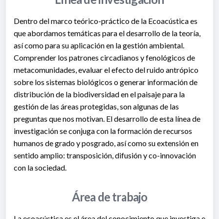
Dentro del marco teórico-práctico de la Ecoacústica es
que abordamos temáticas para el desarrollo de la teoría,
así como para su aplicación en la gestión ambiental.
Comprender los patrones circadianos y fenológicos de
metacomunidades, evaluar el efecto del ruido antrópico
sobre los sistemas biológicos o generar información de
distribución de la biodiversidad en el paisaje para la
gestión de las áreas protegidas, son algunas de las
preguntas que nos motivan. El desarrollo de esta línea de
investigación se conjuga con la formación de recursos
humanos de grado y posgrado, así como su extensión en
sentido amplio: transposición, difusión y co-innovación
con la sociedad.
Área de trabajo
La ecoacústica es el área del conocimiento que investiga e