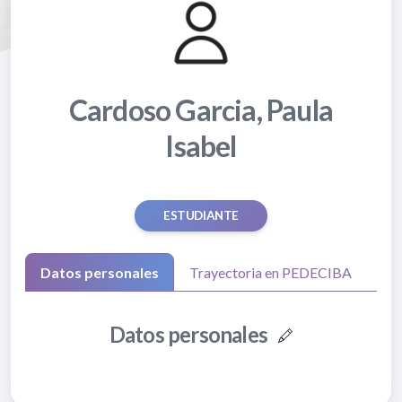
Cardoso Garcia, Paula
Isabel
ESTUDIANTE
Datos personales
Trayectoria en PEDECIBA
Datos personales