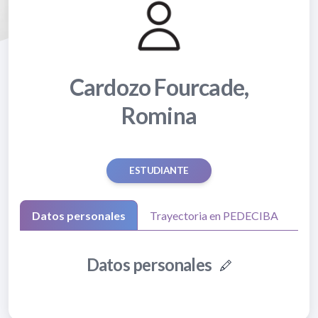
Cardozo Fourcade,
Romina
ESTUDIANTE
Datos personales
Trayectoria en PEDECIBA
Datos personales