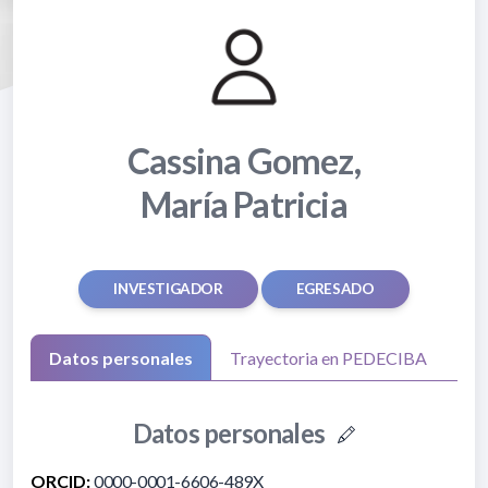
Cassina Gomez,
María Patricia
INVESTIGADOR
EGRESADO
Datos personales
Trayectoria en PEDECIBA
Datos personales
ORCID:
0000-0001-6606-489X