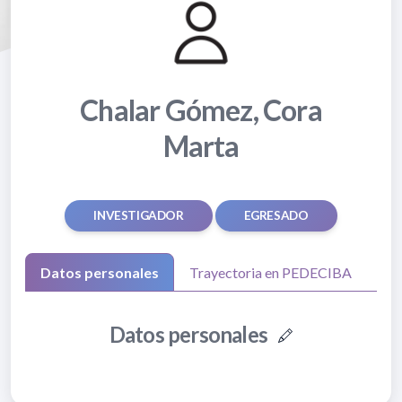
Chalar Gómez, Cora
Marta
INVESTIGADOR
EGRESADO
Datos personales
Trayectoria en PEDECIBA
Datos personales