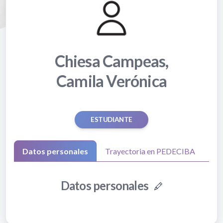
Chiesa Campeas,
Camila Verónica
ESTUDIANTE
Datos personales
Trayectoria en PEDECIBA
Datos personales