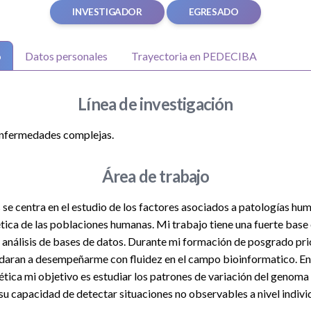
INVESTIGADOR
EGRESADO
o
Datos personales
Trayectoria en PEDECIBA
Línea de investigación
enfermedades complejas.
Área de trabajo
s se centra en el estudio de los factores asociados a patologías hum
ética de las poblaciones humanas. Mi trabajo tiene una fuerte base 
el análisis de bases de datos. Durante mi formación de posgrado pri
daran a desempeñarme con fluidez en el campo bioinformatico. En 
tica mi objetivo es estudiar los patrones de variación del genom
 su capacidad de detectar situaciones no observables a nivel indivi