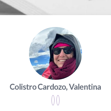
Colistro Cardozo, Valentina