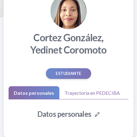
Cortez González,
Yedinet Coromoto
ESTUDIANTE
Datos personales
Trayectoria en PEDECIBA
Datos personales