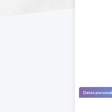
Datos persona