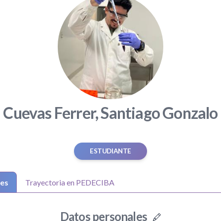
Cuevas Ferrer, Santiago Gonzalo
ESTUDIANTE
les
Trayectoria en PEDECIBA
Datos personales