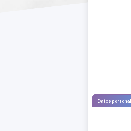
Datos persona