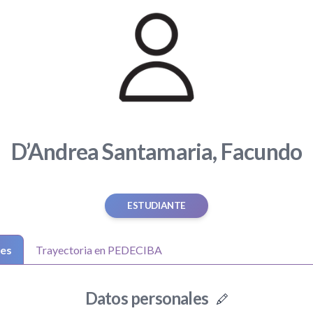
D’Andrea Santamaria, Facundo
ESTUDIANTE
les
Trayectoria en PEDECIBA
Datos personales