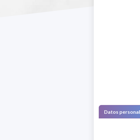
Datos persona