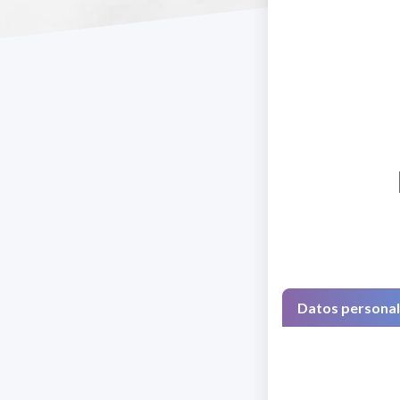
Datos persona