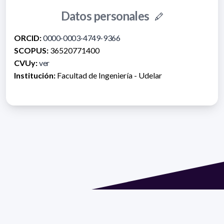
Datos personales
ORCID:
0000-0003-4749-9366
SCOPUS:
36520771400
CVUy:
ver
Institución:
Facultad de Ingeniería - Udelar