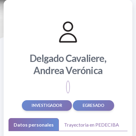
Delgado Cavaliere,
Andrea Verónica
INVESTIGADOR
EGRESADO
Datos personales
Trayectoria en PEDECIBA