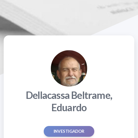
Dellacassa Beltrame,
Eduardo
INVESTIGADOR