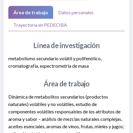
Área de trabajo
Datos personales
Trayectoria en PEDECIBA
Línea de investigación
metabolismo secundario volátil y polifenólico,
cromatografía, espectrometria de masa
Área de trabajo
Dinámica de metabolitos secundarios (productos
naturales) volátiles y no volátiles, estudio de
componentes volátiles responsables de los atributos de
aroma y sabor – análisis de mezclas naturales complejas,
aceites esenciales, aromas de vinos, frutas, mieles y jugos;