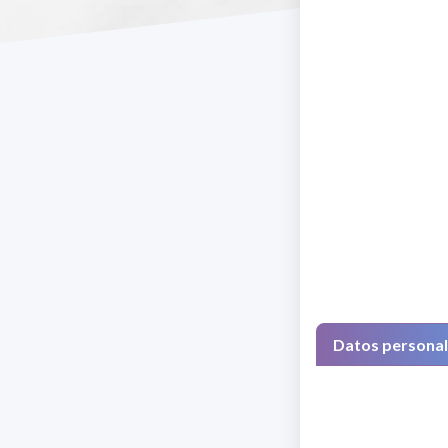
Datos persona