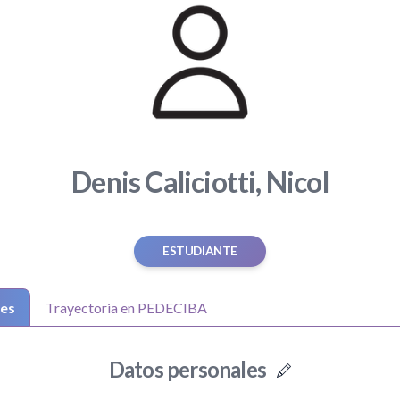
Denis Caliciotti, Nicol
ESTUDIANTE
les
Trayectoria en PEDECIBA
Datos personales