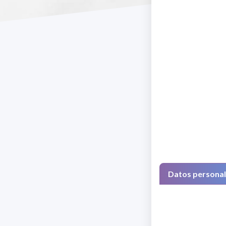
Datos persona