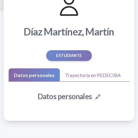
Díaz Martínez, Martín
ESTUDIANTE
Datos personales
Trayectoria en PEDECIBA
Datos personales