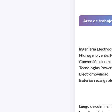
Área de trabaj
Ingeniería Electro
Hidrogeno verde: 
Conversión electro
Tecnologias Power
Electromovilidad
Baterias recargabl
Luego de culminar m