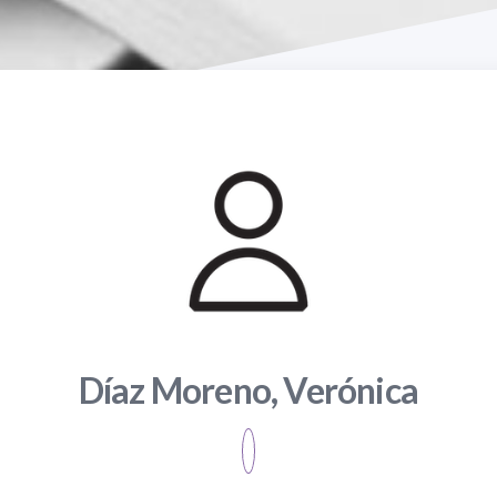
Díaz Moreno, Verónica