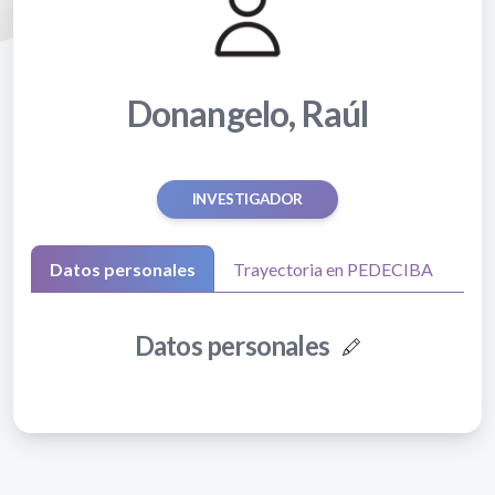
Donangelo, Raúl
INVESTIGADOR
Datos personales
Trayectoria en PEDECIBA
Datos personales