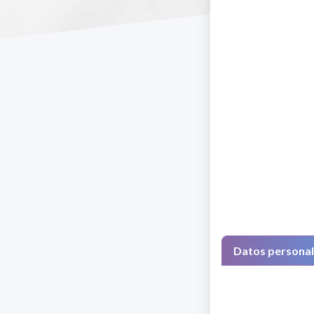
Datos persona