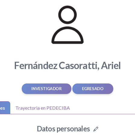
Fernández Casoratti, Ariel
INVESTIGADOR
EGRESADO
les
Trayectoria en PEDECIBA
Datos personales