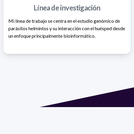
Línea de investigación
Mi línea de trabajo se centra en el estudio genómico de
parásitos helmintos y su interacción con el huésped desde
un enfoque principalmente bioinformático.