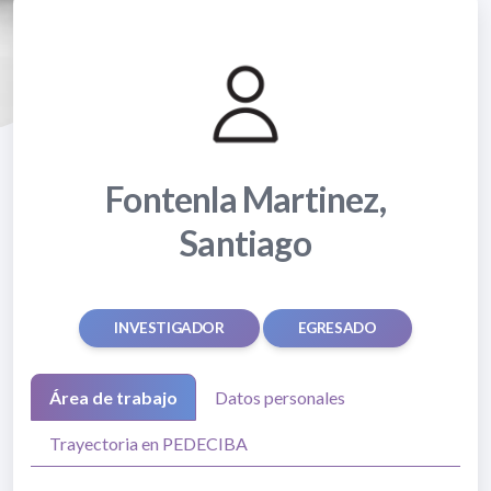
Fontenla Martinez,
Santiago
INVESTIGADOR
EGRESADO
Área de trabajo
Datos personales
Trayectoria en PEDECIBA