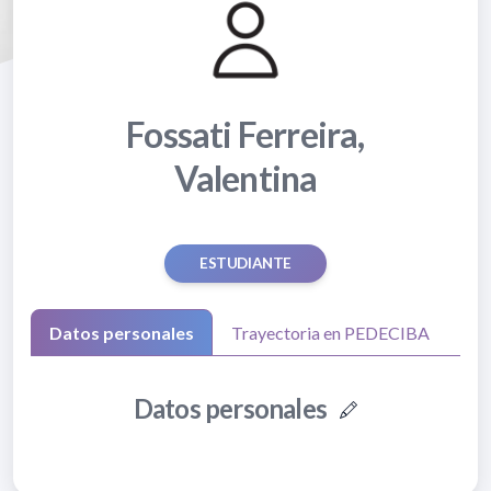
Fossati Ferreira,
Valentina
ESTUDIANTE
Datos personales
Trayectoria en PEDECIBA
Datos personales