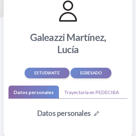
Galeazzi Martínez,
Lucía
ESTUDIANTE
EGRESADO
Datos personales
Trayectoria en PEDECIBA
Datos personales