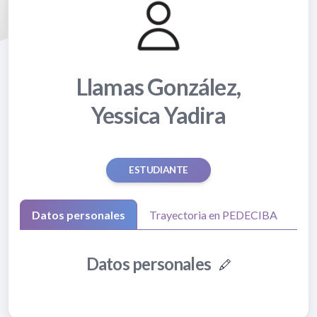
Llamas González,
Yessica Yadira
ESTUDIANTE
Datos personales
Trayectoria en PEDECIBA
Datos personales