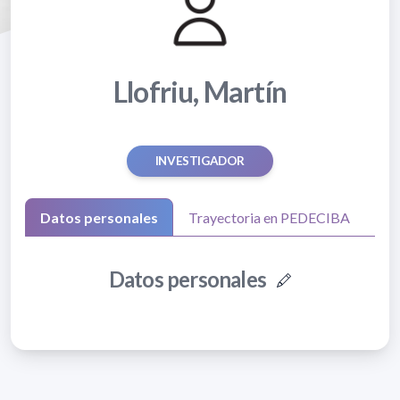
Llofriu, Martín
INVESTIGADOR
Datos personales
Trayectoria en PEDECIBA
Datos personales