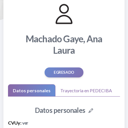
Machado Gaye, Ana
Laura
EGRESADO
Datos personales
Trayectoria en PEDECIBA
Datos personales
CVUy:
ver