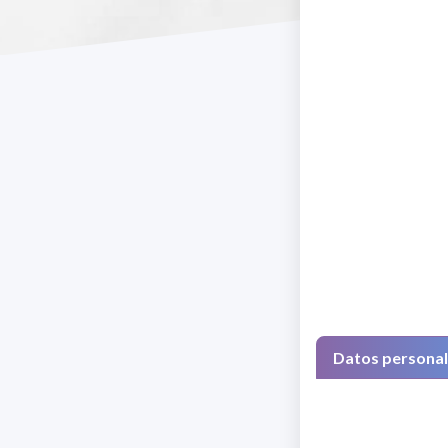
Datos persona