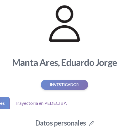
Manta Ares, Eduardo Jorge
INVESTIGADOR
les
Trayectoria en PEDECIBA
Datos personales