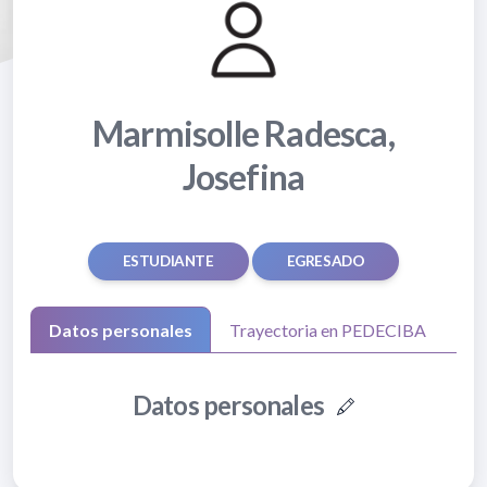
Marmisolle Radesca,
Josefina
ESTUDIANTE
EGRESADO
Datos personales
Trayectoria en PEDECIBA
Datos personales