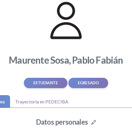
Maurente Sosa, Pablo Fabián
ESTUDIANTE
EGRESADO
les
Trayectoria en PEDECIBA
Datos personales