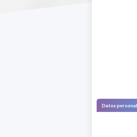
Datos persona