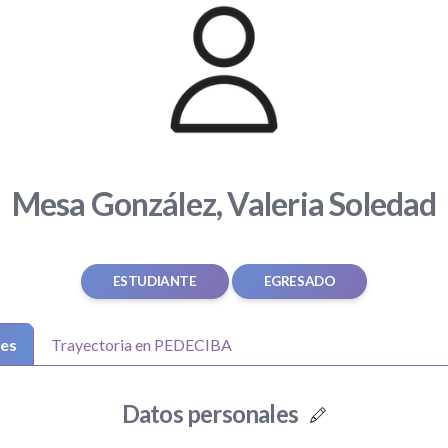
Mesa González, Valeria Soledad
ESTUDIANTE
EGRESADO
les
Trayectoria en PEDECIBA
Datos personales