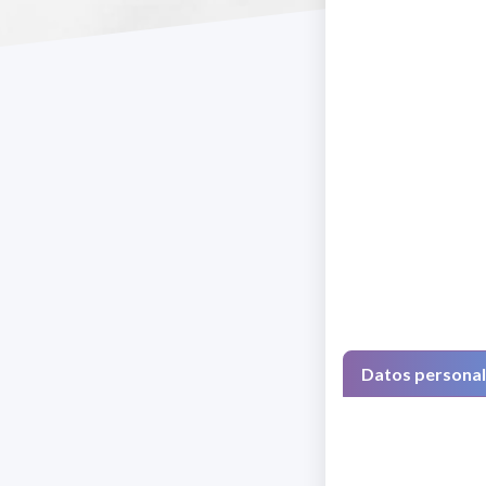
Datos persona