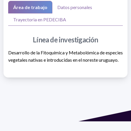
Área de trabajo
Datos personales
Trayectoria en PEDECIBA
Línea de investigación
Desarrollo de la Fitoquímica y Metabolómica de especies
vegetales nativas e introducidas en el noreste uruguayo.