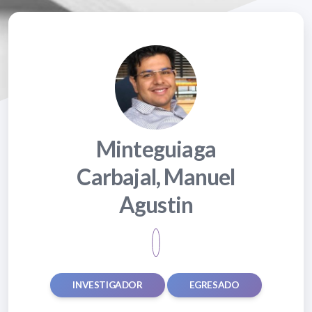
Minteguiaga
Carbajal, Manuel
Agustin
INVESTIGADOR
EGRESADO