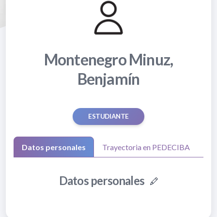
Montenegro Minuz,
Benjamín
ESTUDIANTE
Datos personales
Trayectoria en PEDECIBA
Datos personales