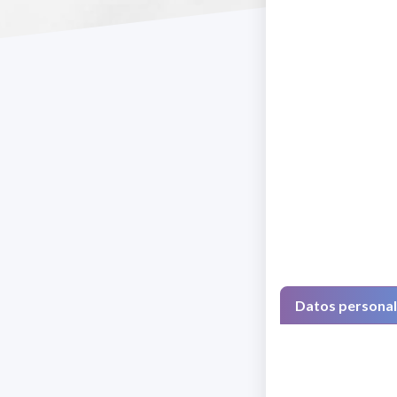
Datos persona