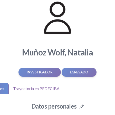
Muñoz Wolf, Natalia
INVESTIGADOR
EGRESADO
les
Trayectoria en PEDECIBA
Datos personales