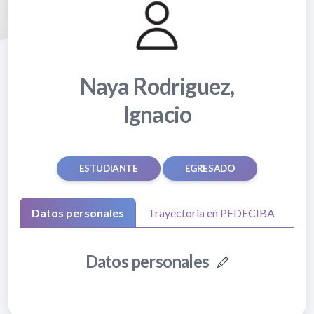
Naya Rodriguez,
Ignacio
ESTUDIANTE
EGRESADO
Datos personales
Trayectoria en PEDECIBA
Datos personales