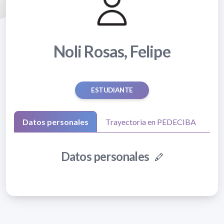
Noli Rosas, Felipe
ESTUDIANTE
Datos personales
Trayectoria en PEDECIBA
Datos personales