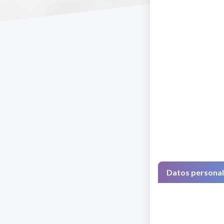
Datos persona