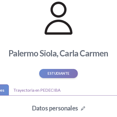
Palermo Siola, Carla Carmen
ESTUDIANTE
les
Trayectoria en PEDECIBA
Datos personales