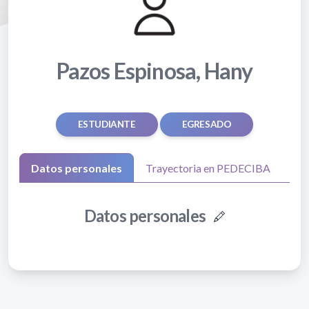
Pazos Espinosa, Hany
ESTUDIANTE
EGRESADO
Datos personales
Trayectoria en PEDECIBA
Datos personales