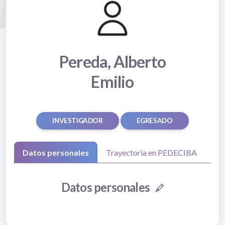
Pereda, Alberto
Emilio
INVESTIGADOR
EGRESADO
Datos personales
Trayectoria en PEDECIBA
Datos personales