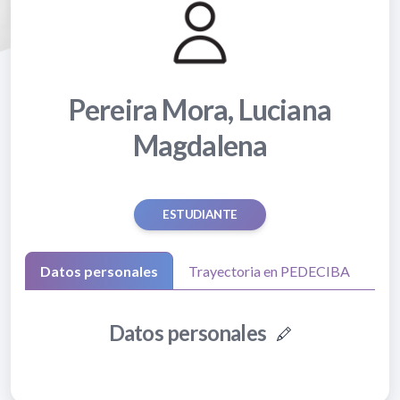
Pereira Mora, Luciana
Magdalena
ESTUDIANTE
Datos personales
Trayectoria en PEDECIBA
Datos personales